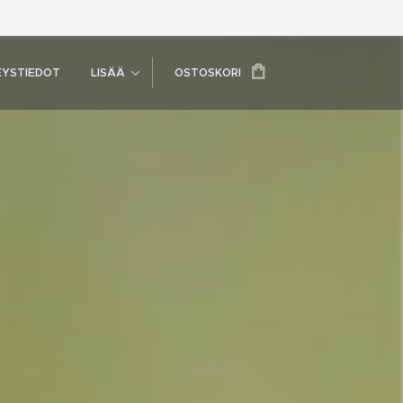
EYSTIEDOT
LISÄÄ
OSTOSKORI