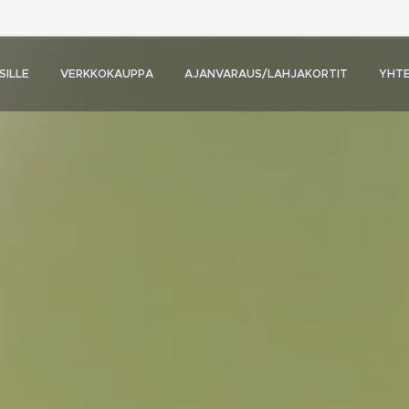
SILLE
VERKKOKAUPPA
AJANVARAUS/LAHJAKORTIT
YHT