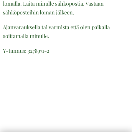
lomalla. Laita minulle sähköpostia. Vastaan
sähköposteihin loman jälkeen.
Ajanvarauksella tai varmista että olen paikalla
soittamalla minulle.
Y-tunnus: 3278971-2