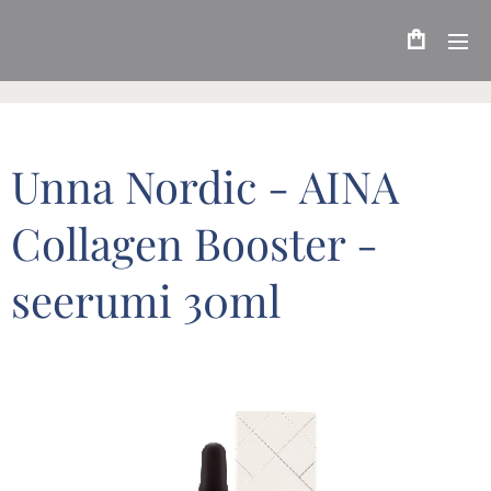
Unna Nordic - AINA
Collagen Booster -
seerumi 30ml