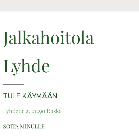
Jalkahoitola
Lyhde
TULE KÄYMÄÄN
Lyhdetie 2, 21290 Rusko
SOITA MINULLE