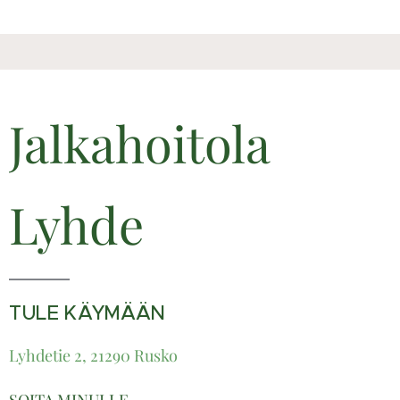
Jalkahoitola
Lyhde
TULE KÄYMÄÄN
Lyhdetie 2, 21290 Rusko