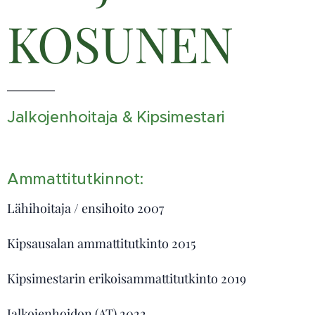
KOSUNEN
Jalkojenhoitaja & Kipsimestari
Ammattitutkinnot:
Lähihoitaja / ensihoito 2007
Kipsausalan ammattitutkinto 2015
Kipsimestarin erikoisammattitutkinto 2019
Jalkojenhoidon (AT) 2022