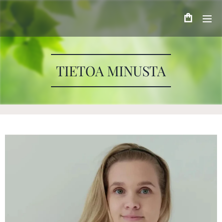
TIETOA MINUSTA